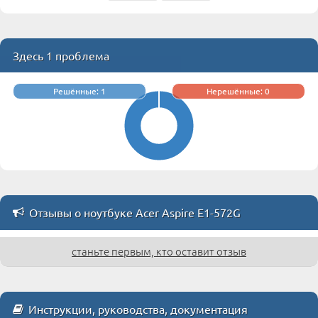
Здесь 1 проблема
Решённые: 1
Нерешённые: 0
Отзывы о ноутбуке Acer Aspire E1-572G
станьте первым, кто оставит отзыв
Инструкции, руководства, документация