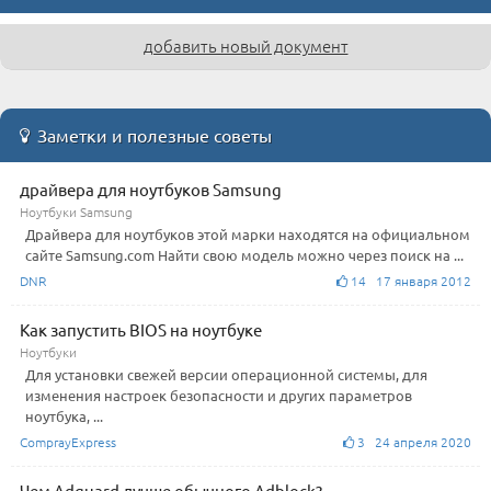
добавить новый документ
Заметки и полезные советы
драйвера для ноутбуков Samsung
Ноутбуки Samsung
Драйвера для ноутбуков этой марки находятся на официальном
сайте Samsung.com Найти свою модель можно через поиск на ...
DNR
14 17 января 2012
Как запустить BIOS на ноутбуке
Ноутбуки
Для установки свежей версии операционной системы, для
изменения настроек безопасности и других параметров
ноутбука, ...
ComprayExpress
3 24 апреля 2020
Чем Adguard лучше обычного Adblock?