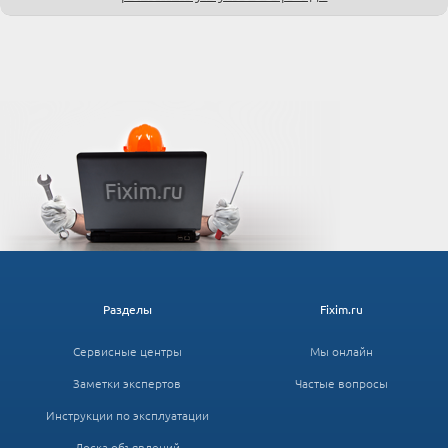
Разделы
Fixim.ru
Сервисные центры
Мы онлайн
Заметки экспертов
Частые вопросы
Инструкции по эксплуатации
Доска объявлений