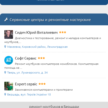
Сервисные центры и ремонтные мастерские
Сидич Юрий Виталиевич
Диагностика и тестирование, ремонт и наладка компьютеров и
ноутбуков,...
Макеевка, Кировский район, Ленинградская
Софт Сервис
Ремонт ноутбуков компьютеров моноблоков. Компьютерная
помощь на ...
Тверь, ул. Луначарского, д. 34
Expert сервіс
Занимаемся компьютерами и принтерами
Бершадь, вул. Героїв України 10
ремонт ноутбуков в Бершади