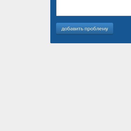
добавить проблему