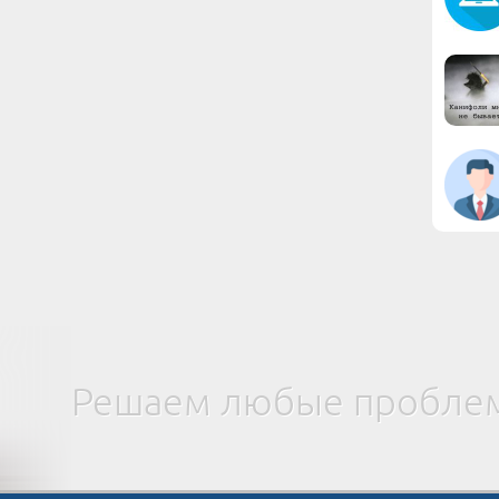
Решаем любые проблем