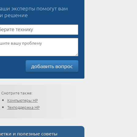
наши эксперты помогут вам
ти решение
добавить вопрос
Смотрите также:
Компьютеры HP
Техподдержка HP
етки и полезные советы