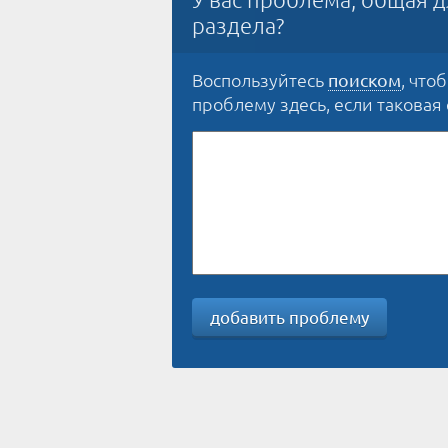
раздела?
Воспользуйтесь
, что
поиском
проблему здесь, если таковая е
добавить проблему