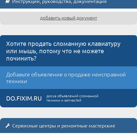
Инструкции, руководства, документация
добавить новый документ
Хотите продать сломанную клавиатуру
или мышь, потому что не можете
починить?
Добавьте объявление о продаже неисправной
техники
доска объявлений сломанной
DO.FIXIM.RU
техники и запчастей
Сервисные центры и ремонтные мастерские