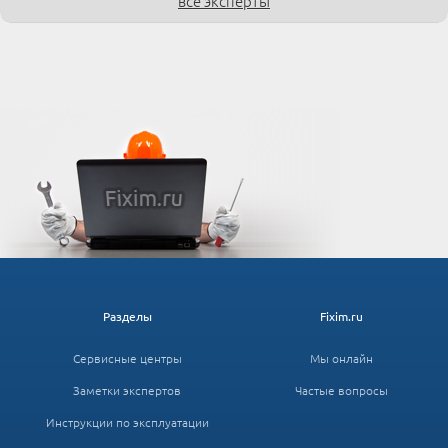
все эксперты
Разделы
Fixim.ru
Сервисные центры
Мы онлайн
Заметки экспертов
Частые вопросы
Инструкции по эксплуатации