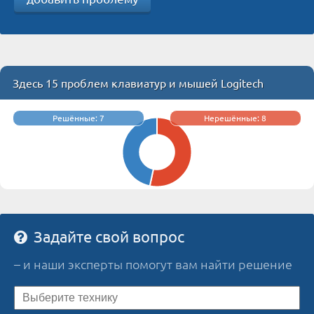
Здесь 15 проблем клавиатур и мышей Logitech
Решённые: 7
Нерешённые: 8
Задайте свой вопрос
– и наши эксперты помогут вам найти решение