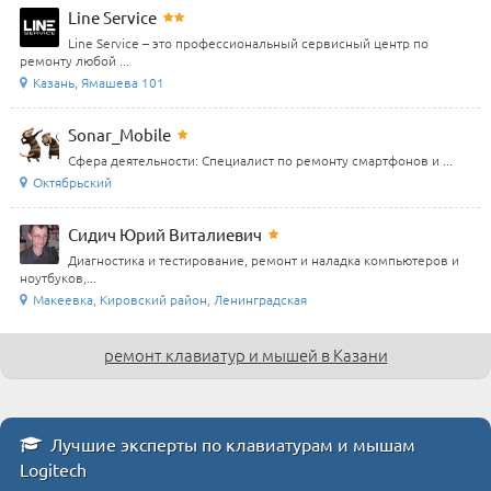
Line Service
Line Service – это профессиональный сервисный центр по
ремонту любой ...
Казань, Ямашева 101
Sonar_Mobile
Сфера деятельности: Специалист по ремонту смартфонов и ...
Октябрьский
Сидич Юрий Виталиевич
Диагностика и тестирование, ремонт и наладка компьютеров и
ноутбуков,...
Макеевка, Кировский район, Ленинградская
ремонт клавиатур и мышей в Казани
Лучшие эксперты по клавиатурам и мышам
Logitech