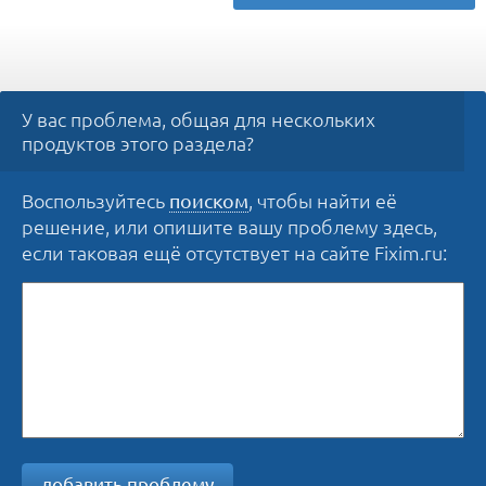
У вас проблема, общая для нескольких
продуктов этого раздела?
Воспользуйтесь
, чтобы найти её
поиском
решение, или опишите вашу проблему здесь,
если таковая ещё отсутствует на сайте Fixim.ru:
добавить проблему