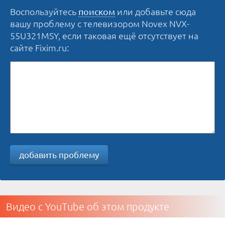
Воспользуйтесь
или добавьте сюда
поиском
вашу проблему с телевизором Novex NVX-
55U321MSY, если таковая ещё отсутствует на
сайте Fixim.ru:
добавить проблему
Видео с YouTube об этом продукте