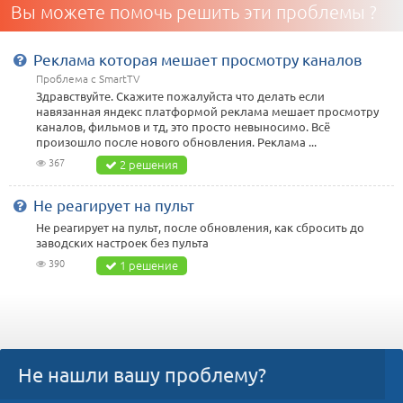
Вы можете помочь решить эти проблемы ?
Реклама которая мешает просмотру каналов
Проблема с SmartTV
Здравствуйте. Скажите пожалуйста что делать если
навязанная яндекс платформой реклама мешает просмотру
каналов, фильмов и тд, это просто невыносимо. Всё
произошло после нового обновления. Реклама ...
367
2 решения
Не реагирует на пульт
Не реагирует на пульт, после обновления, как сбросить до
заводских настроек без пульта
390
1 решение
Не нашли вашу проблему?