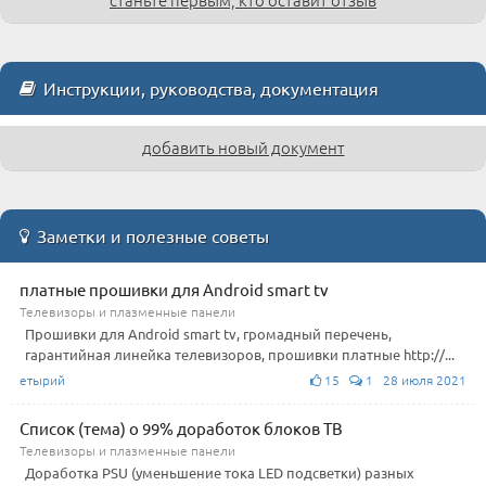
Инструкции, руководства, документация
добавить новый документ
Заметки и полезные советы
платные прошивки для Android smart tv
Телевизоры и плазменные панели
Прошивки для Android smart tv, громадный перечень,
гарантийная линейка телевизоров, прошивки платные http://...
етырий
15
1 28 июля 2021
Список (тема) о 99% доработок блоков ТВ
Телевизоры и плазменные панели
Доработка PSU (уменьшение тока LED подсветки) разных