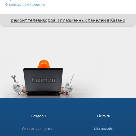
Казань, Симонова 14
ремонт телевизоров и плазменных панелей в Казани
Разделы
Fixim.ru
Сервисные центры
Мы онлайн