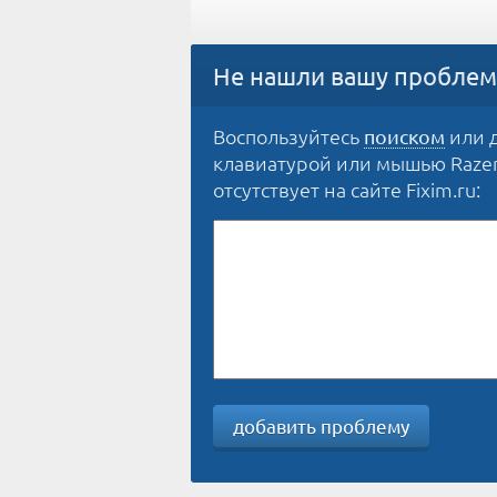
Не нашли вашу проблем
Воспользуйтесь
или д
поиском
клавиатурой или мышью Razer 
отсутствует на сайте Fixim.ru:
добавить проблему