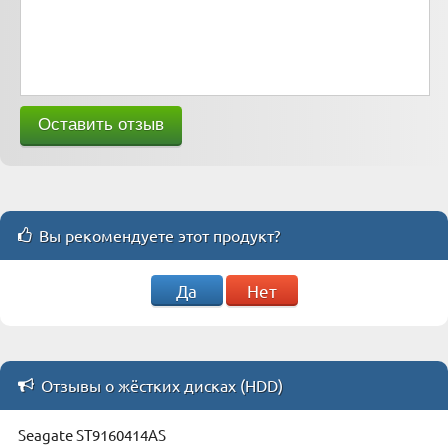
Вы рекомендуете этот продукт?
Да
Нет
Отзывы о жёстких дисках (HDD)
Seagate ST9160414AS