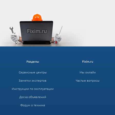
Разделы
Fixim.ru
Сервисные центры
Мы онлайн
Заметки экспертов
Частые вопросы
Инструкции по эксплуатации
Доска объявлений
Форум о технике