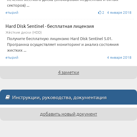
секторов) ...
етырий
2 4 января 2018
Hard Disk Sentinel - бесплатная лицензия
Жёсткие диски (HDD)
Получите бесплатную лицензию Hard Disk Sentinel 5.01.
Программа осуществляет мониторинг и анализ состояния
жестких ...
етырий
4 января 2018
4 заметки
Инструкции, руководства, документация
добавить новый документ