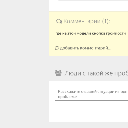
Комментарии (1):
где на этой модели кнопка громкости
добавить комментарий...
Люди с такой же про