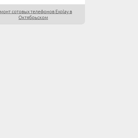
монт сотовых телефонов Explay в
Октябрьском