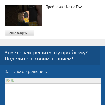
Проблема с Nokia E52
ещё видео...
Знаете, как решить эту проблему?
Поделитесь своим знанием!
Ваш способ решения: