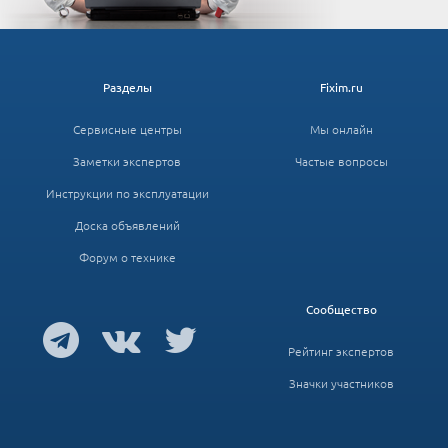
Разделы
Fixim.ru
Сервисные центры
Мы онлайн
Заметки экспертов
Частые вопросы
Инструкции по эксплуатации
Доска объявлений
Форум о технике
Сообщество
Рейтинг экспертов
Значки участников