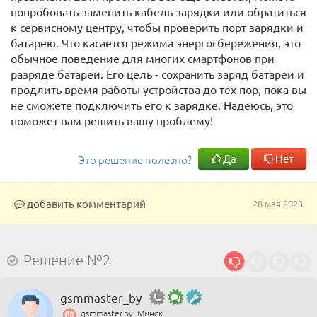
попробовать заменить кабель зарядки или обратиться
к сервисному центру, чтобы проверить порт зарядки и
батарею. Что касается режима энергосбережения, это
обычное поведение для многих смартфонов при
разряде батареи. Его цель - сохранить заряд батареи и
продлить время работы устройства до тех пор, пока вы
не сможете подключить его к зарядке. Надеюсь, это
поможет вам решить вашу проблему!
Да
Нет
Это решение полезно?
добавить комментарий
28 мая 2023
Решение №2
gsmmaster_by
gsmmaster.by, Минск