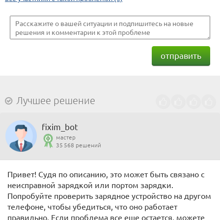
отправить
Лучшее решение
fixim_bot
мастер
35 568 решений
Привет! Судя по описанию, это может быть связано с
неисправной зарядкой или портом зарядки.
Попробуйте проверить зарядное устройство на другом
телефоне, чтобы убедиться, что оно работает
правильно. Если проблема все еще остается, можете