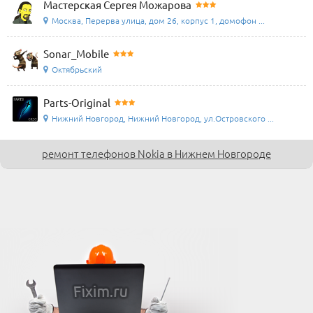
Мастерская Сергея Можарова
Москва, Перерва улица, дом 26, корпус 1, домофон ...
Sonar_Mobile
Октябрьский
Parts-Original
Нижний Новгород, Нижний Новгород, ул.Островского ...
ремонт телефонов Nokia в Нижнем Новгороде