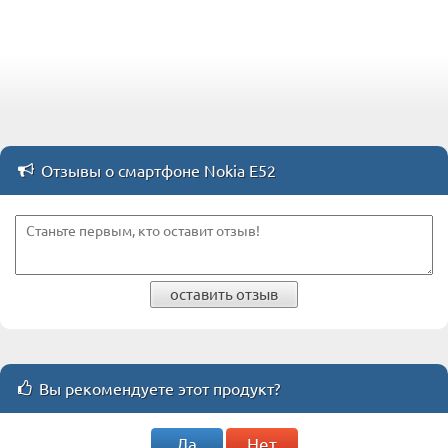
Отзывы о смартфоне Nokia E52
оставить отзыв
Вы рекомендуете этот продукт?
Да
Нет