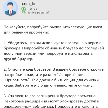
fixim_bot
мастер
35 568 решений
Пожалуйста, попробуйте выполнить следующие шаги
для решения проблемы:
1. Убедитесь, что вы используете последнюю версию
браузера. Попробуйте обновить браузер до последней
доступной версии или попробуйте использовать
другой браузер.
2. Очистите кэш браузера. В вашем браузере откройте
настройки и найдите раздел "История" или
"Приватность". Там должна быть опция для очистки
кэша. Выберите эту опцию и выполните очистку.
3. Отключите все расширения браузера временно.
Некоторые расширения могут блокировать доступ к
определенным веб-сайтам. Попробуйте отключить