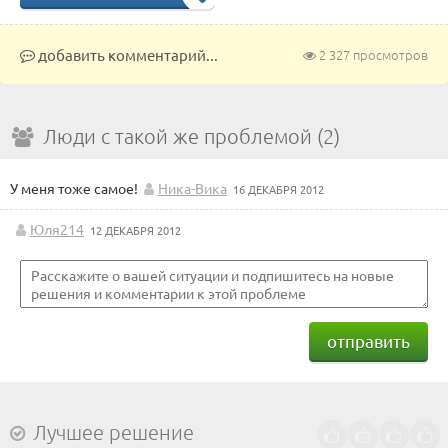
добавить комментарий...
2 327 просмотров
Люди с такой же проблемой (2)
У меня тоже самое!
Ника-Вика
16 ДЕКАБРЯ 2012
Юля214
12 ДЕКАБРЯ 2012
отправить
Лучшее решение