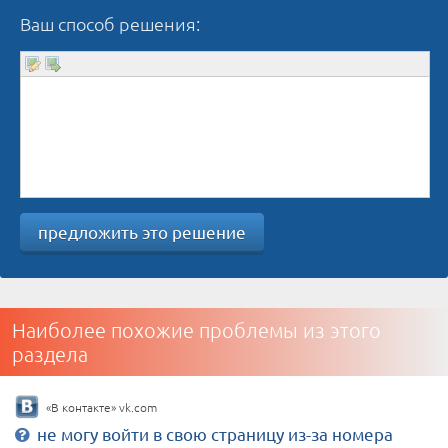
Ваш способ решения:
предложить это решение
Наиболее похожие проблемы из этого
раздела
«В контакте» vk.com
не могу войти в свою страницу из-за номера