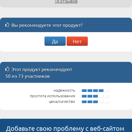
18 отзывов
Вы рекомендуете этот продукт?
Да
Нет
Этот продукт рекомендуют
50 из 73 участников
надежность
простота использования
цена/качество
Добавьте свою проблему с веб-сайтом