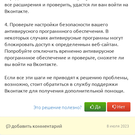
все расширения и проверить, удастся ли вам войти на
Вконтакте.
4. Проверьте настройки безопасности вашего
антивирусного программного обеспечения. В
некоторых случаях антивирусные программы могут
блокировать доступ к определенным веб-сайтам.
Попробуйте отключить временно антивирусное
программное обеспечение и проверьте, сможете ли
вы войти на Вконтакте.
Если все эти шаги не приводят к решению проблемы,
возможно, стоит обратиться в службу поддержки
Вконтакте для получения дополнительной помощи.
Да
Нет
Это решение полезно?
добавить комментарий
8 июля 2023