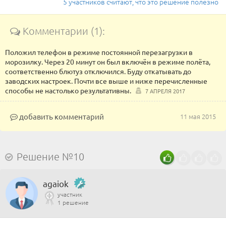
5 участников считают, что это решение полезно
Комментарии (1):
Положил телефон в режиме постоянной перезагрузки в
морозилку. Через 20 минут он был включён в режиме полёта,
соответственно блютуз отключился. Буду откатывать до
заводских настроек. Почти все выше и ниже перечисленные
способы не настолько результативны.
7 АПРЕЛЯ 2017
добавить комментарий
11 мая 2015
Решение №10
agaiok
участник
1 решение