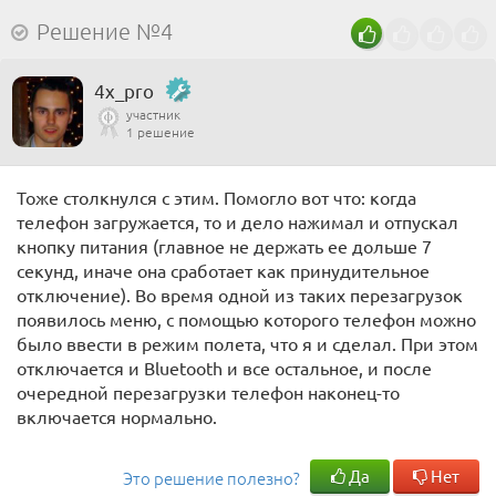
Решение №4
4x_pro
участник
1 решение
Тоже столкнулся с этим. Помогло вот что: когда
телефон загружается, то и дело нажимал и отпускал
кнопку питания (главное не держать ее дольше 7
секунд, иначе она сработает как принудительное
отключение). Во время одной из таких перезагрузок
появилось меню, с помощью которого телефон можно
было ввести в режим полета, что я и сделал. При этом
отключается и Bluetooth и все остальное, и после
очередной перезагрузки телефон наконец-то
включается нормально.
Да
Нет
Это решение полезно?