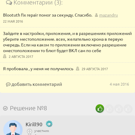
Комментарии (3):
Blootuth fix repair помог за секунду. Спасибо.
mazandru
22 МАЯ 2016
Зайдите в настройки, приложения, и в разрешениях приложений
уберите местоположение. всех, желательно хрома в первую
очередь. Если на каком то приложении включено разрешение
оместоположении то блют будет ВКЛ сам по себе
2 АВГУСТА 2017
Я пробовала , у меня не получилось
29 АВГУСТА 2017
добавить комментарий
4 мая 2016
Решение №8
Kirill90
участник