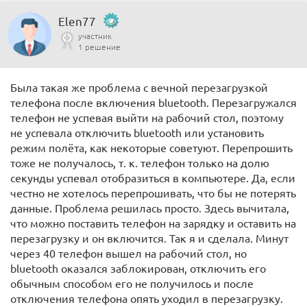
Elen77
участник
1 решение
Была такая же проблема с вечной перезагрузкой
телефона после включения bluetooth. Перезагружался
телефон не успевая выйти на рабочий стол, поэтому
не успевала отключить bluetooth или установить
режим полёта, как некоторые советуют. Перепрошить
тоже не получалось, т. к. телефон только на долю
секунды успевал отобразиться в компьютере. Да, если
честно не хотелось перепрошивать, что бы не потерять
данные. Проблема решилась просто. Здесь вычитала,
что можно поставить телефон на зарядку и оставить на
перезагрузку и он включится. Так я и сделала. Минут
через 40 телефон вышел на рабочий стол, но
bluetooth оказался заблокирован, отключить его
обычным способом его не получилось и после
отключения телефона опять уходил в перезагрузку.