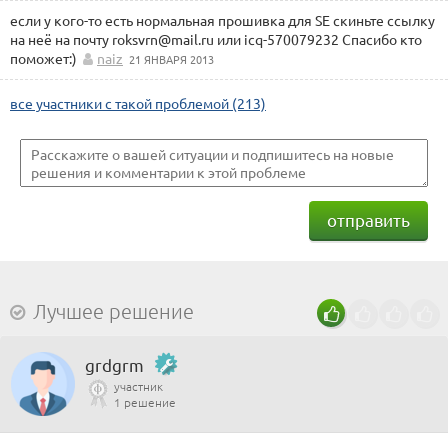
если у кого-то есть нормальная прошивка для SE скиньте ссылку
на неё на почту roksvrn@mail.ru или icq-570079232 Спасибо кто
поможет:)
naiz
21 ЯНВАРЯ 2013
все участники с такой проблемой (213)
отправить
Лучшее решение
grdgrm
участник
1 решение