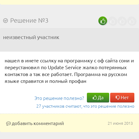
Решение №3
неизвестный участник
нашел в инете ссылку на программку с оф сайта сони и
переустановил по Update Service жалко потерянных
контактов а так все работает. Программа на русском
языке справится и полный профан
Да
Нет
Это решение полезно?
27 участников считают, что это решение полезно
добавить комментарий
21 июня 2013