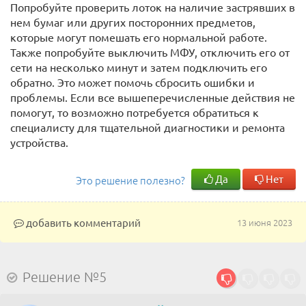
Попробуйте проверить лоток на наличие застрявших в
нем бумаг или других посторонних предметов,
которые могут помешать его нормальной работе.
Также попробуйте выключить МФУ, отключить его от
сети на несколько минут и затем подключить его
обратно. Это может помочь сбросить ошибки и
проблемы. Если все вышеперечисленные действия не
помогут, то возможно потребуется обратиться к
специалисту для тщательной диагностики и ремонта
устройства.
Да
Нет
Это решение полезно?
добавить комментарий
13 июня 2023
Решение №5