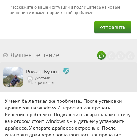
отправить
Лучшее решение
Роман_Кушпт
участник
1 решение
У меня была такая же проблема.. После установки
драйверов на windows 7 перестал копировать.
Решение проблемы: Подключить апарат к компютеру
на котором стоит Windows XР и дать ему установить
драйвера. У апарата драйвера встроеные. После
установки драйверов востановилось копирование.