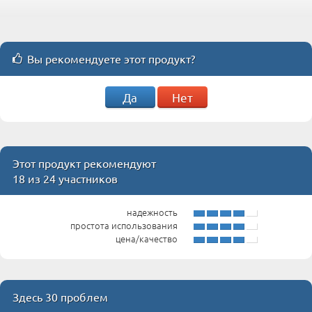
Вы рекомендуете этот продукт?
Да
Нет
Этот продукт рекомендуют
18 из 24 участников
надежность
простота использования
цена/качество
Здесь 30 проблем