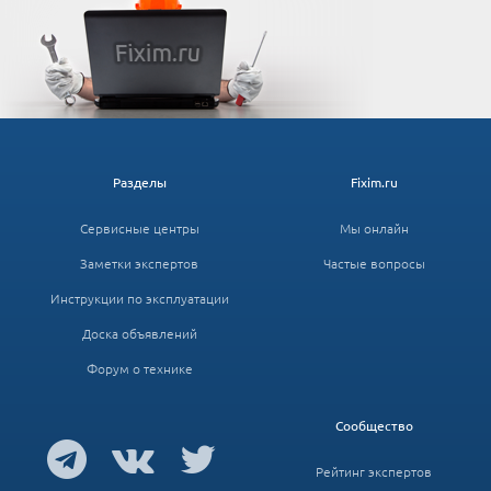
Разделы
Fixim.ru
Сервисные центры
Мы онлайн
Заметки экспертов
Частые вопросы
Инструкции по эксплуатации
Доска объявлений
Форум о технике
Сообщество
Рейтинг экспертов