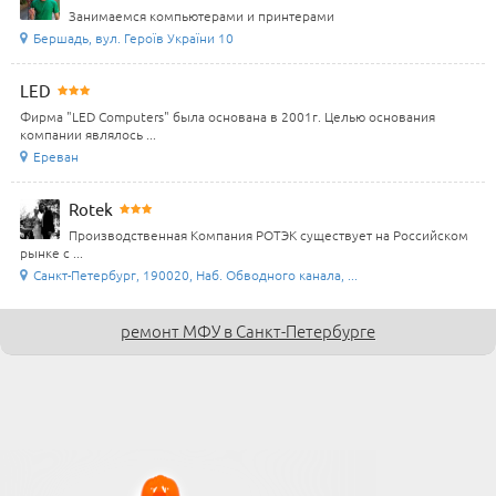
Занимаемся компьютерами и принтерами
Бершадь, вул. Героїв України 10
LED
Фирма "LED Computers" была основана в 2001г. Целью основания
компании являлось ...
Ереван
Rotek
Производственная Компания РОТЭК существует на Российском
рынке с ...
Санкт-Петербург, 190020, Наб. Обводного канала, ...
ремонт МФУ в Санкт-Петербурге