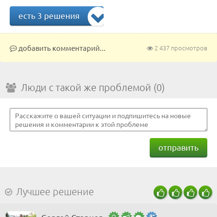
есть 3 решения
добавить комментарий...
2 437 просмотров
Люди с такой же проблемой (0)
отправить
Лучшее решение