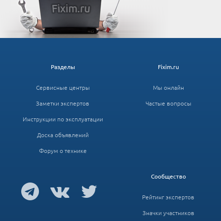
Разделы
Fixim.ru
Сервисные центры
Мы онлайн
Заметки экспертов
Частые вопросы
Инструкции по эксплуатации
Доска объявлений
Форум о технике
Сообщество
Рейтинг экспертов
Значки участников