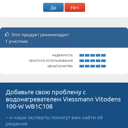
Да
Нет
Этот продукт рекомендует
1 участник
надежность
простота использования
цена/качество
Добавьте свою проблему с
водонагревателем Viessmann Vitodens
100-W WB1C108
– и наши эксперты помогут вам найти её
решение