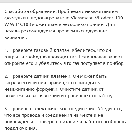
Спасибо за обращение! Проблема с незажиганием
форсунки в водонагревателе Viessmann Vitodens 100-
W WB1C108 может иметь несколько причин. Для
начала рекомендуется проверить следующие
варианты:
1. Проверьте газовый клапан. Убедитесь, что он
открыт и свободно проходит газ. Если клапан заперт,
откройте его и убедитесь, что газ поступает в прибор.
2. Проверьте датчик пламени. Он может быть
загрязнен или неисправен, что приводит к
незажиганию форсунки. Очистите датчик от
возможных загрязнений и проверьте его работу.
3. Проверьте электрическое соединение. Убедитесь,
что все провода и соединения на месте и не
повреждены. Проверьте питание и работоспособность
подключения.