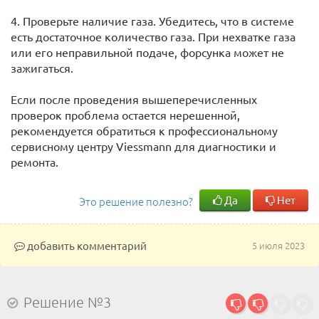
4. Проверьте наличие газа. Убедитесь, что в системе
есть достаточное количество газа. При нехватке газа
или его неправильной подаче, форсунка может не
зажигаться.
Если после проведения вышеперечисленных
проверок проблема остается нерешенной,
рекомендуется обратиться к профессиональному
сервисному центру Viessmann для диагностики и
ремонта.
Да
Нет
Это решение полезно?
добавить комментарий
5 июля 2023
Решение №3