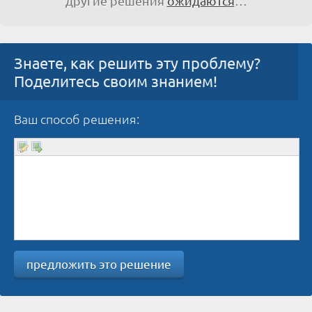
другие решения
ожидаются
…
Знаете, как решить эту проблему?
Поделитесь своим знанием!
Ваш способ решения:
предложить это решение