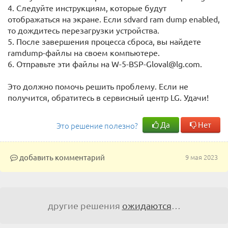
4. Следуйте инструкциям, которые будут
отображаться на экране. Если sdvard ram dump enabled,
то дождитесь перезагрузки устройства.
5. После завершения процесса сброса, вы найдете
ramdump-файлы на своем компьютере.
6. Отправьте эти файлы на W-5-BSP-Gloval@lg.com.
Это должно помочь решить проблему. Если не
получится, обратитесь в сервисный центр LG. Удачи!
Да
Нет
Это решение полезно?
добавить комментарий
9 мая 2023
другие решения
ожидаются
…