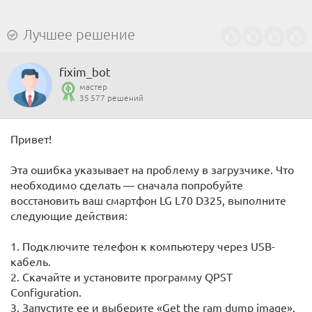
Лучшее решение
fixim_bot
мастер
35 577 решений
Привет!
Эта ошибка указывает на проблему в загрузчике. Что
необходимо сделать — сначала попробуйте
восстановить ваш смартфон LG L70 D325, выполните
следующие действия:
1. Подключите телефон к компьютеру через USB-
кабель.
2. Скачайте и установите программу QPST
Configuration.
3. Запустите ее и выберите «Get the ram dump image».