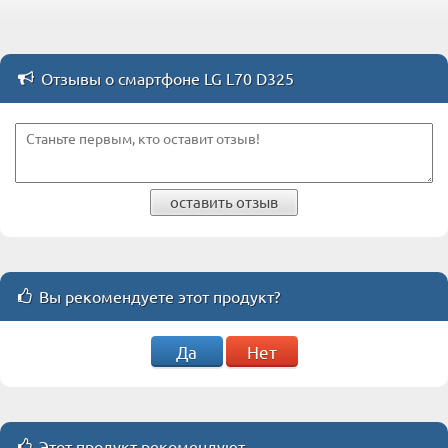
Отзывы о смартфоне LG L70 D325
оставить отзыв
Вы рекомендуете этот продукт?
Да
Нет
Этот продукт рекомендуют