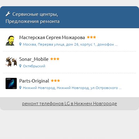
Сервисные центры,
Предложения ремонта
Мастерская Сергея Можарова
Москва, Перерва улица, дом 26, корпус 1, домофон ...
Sonar_Mobile
Октябрьский
Parts-Original
Нижний Новгород, Нижний Новгород, ул.Островского ...
ремонт телефонов LG в Нижнем Новгороде