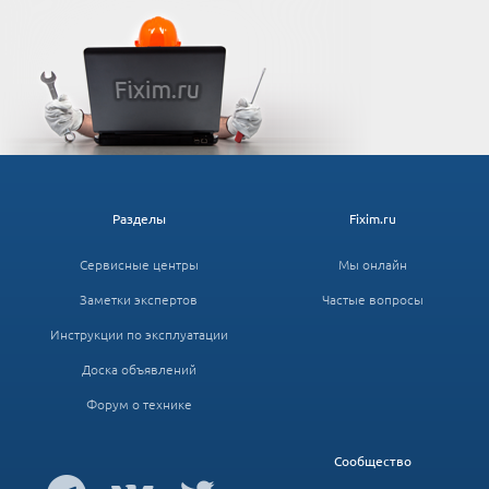
Разделы
Fixim.ru
Сервисные центры
Мы онлайн
Заметки экспертов
Частые вопросы
Инструкции по эксплуатации
Доска объявлений
Форум о технике
Сообщество