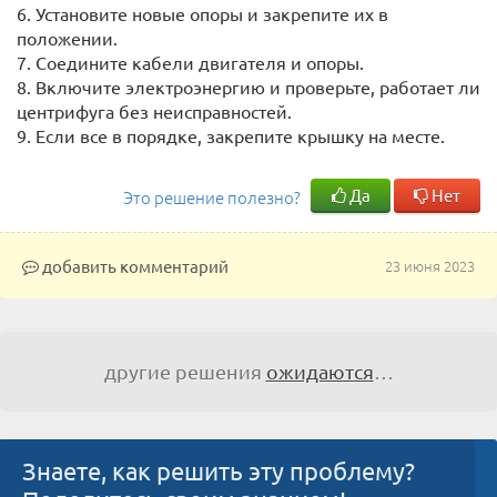
6. Установите новые опоры и закрепите их в
положении.
7. Соедините кабели двигателя и опоры.
8. Включите электроэнергию и проверьте, работает ли
центрифуга без неисправностей.
9. Если все в порядке, закрепите крышку на месте.
Да
Нет
Это решение полезно?
добавить комментарий
23 июня 2023
другие решения
ожидаются
…
Знаете, как решить эту проблему?