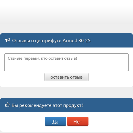
Отзывы о центрифуге Armed 80-2S
оставить отзыв
Вы рекомендуете этот продукт?
Да
Нет