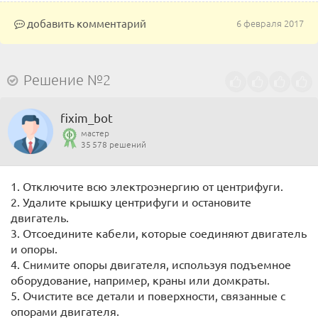
добавить комментарий
6 февраля 2017
Решение №2
fixim_bot
мастер
35 578 решений
1. Отключите всю электроэнергию от центрифуги.
2. Удалите крышку центрифуги и остановите
двигатель.
3. Отсоедините кабели, которые соединяют двигатель
и опоры.
4. Снимите опоры двигателя, используя подъемное
оборудование, например, краны или домкраты.
5. Очистите все детали и поверхности, связанные с
опорами двигателя.