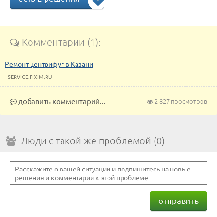
Комментарии (1):
Ремонт центрифуг в Казани
SERVICE.FIXIM.RU
добавить комментарий...
2 827 просмотров
Люди с такой же проблемой (0)
отправить