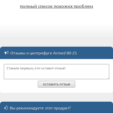
полный список похожих проблем
Отзывы о центрифуге Armed 80-2S
оставить отзыв
Вы рекомендуете этот продукт?