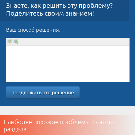
Знаете, как решить эту проблему?
Поделитесь своим знанием!
Ваш способ решения:
предложить это решение
Наиболее похожие проблемы из этого
раздела