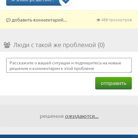
добавить комментарий...
488 просмотров
Люди с такой же проблемой (0)
отправить
решения
ожидаются...