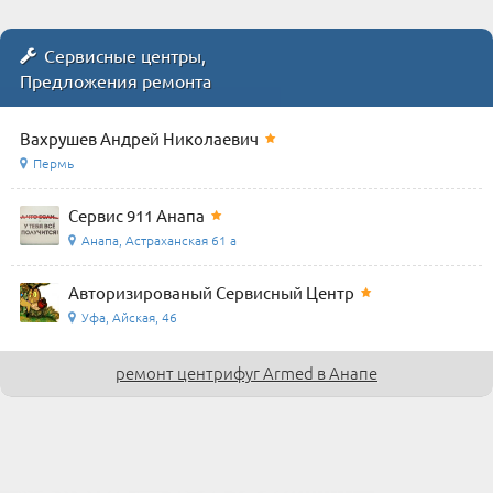
Сервисные центры,
Предложения ремонта
Вахрушев Андрей Николаевич
Пермь
Сервис 911 Анапа
Анапа, Астраханская 61 а
Авторизированый Сервисный Центр
Уфа, Айская, 46
ремонт центрифуг Armed в Анапе