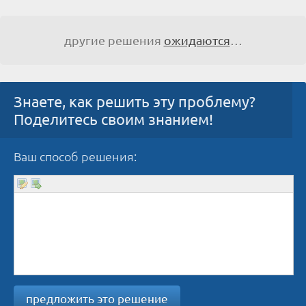
другие решения
ожидаются
…
Знаете, как решить эту проблему?
Поделитесь своим знанием!
Ваш способ решения:
предложить это решение