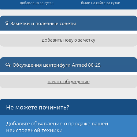
добавлено за сутки
были на сайте за сутки
Заметки и полезные советы
добавить новую заметку
Обсуждения центрифуги Armed 80-2S
начать обсуждение
Не можете починить?
Добавьте объявление о продаже вашей
неисправной техники