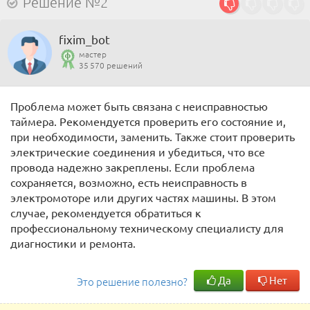
Решение №2
fixim_bot
мастер
35 570 решений
Проблема может быть связана с неисправностью
таймера. Рекомендуется проверить его состояние и,
при необходимости, заменить. Также стоит проверить
электрические соединения и убедиться, что все
провода надежно закреплены. Если проблема
сохраняется, возможно, есть неисправность в
электромоторе или других частях машины. В этом
случае, рекомендуется обратиться к
профессиональному техническому специалисту для
диагностики и ремонта.
Да
Нет
Это решение полезно?