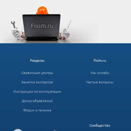
Разделы
Fixim.ru
Сервисные центры
Мы онлайн
Заметки экспертов
Частые вопросы
Инструкции по эксплуатации
Доска объявлений
Форум о технике
Сообщество