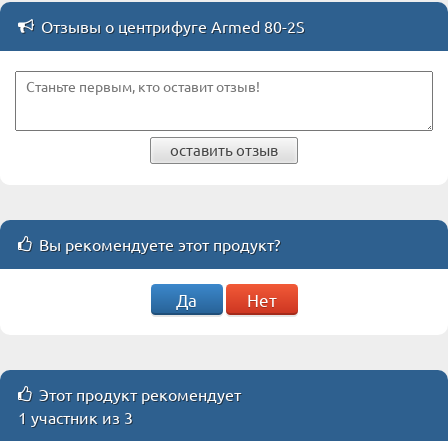
Отзывы о центрифуге Armed 80-2S
оставить отзыв
Вы рекомендуете этот продукт?
Да
Нет
Этот продукт рекомендует
1 участник из 3