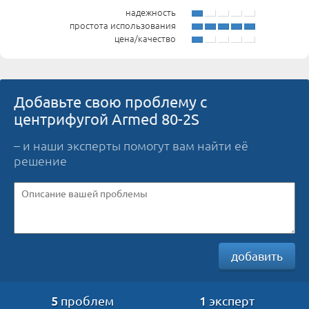
надежность
простота использования
цена/качество
Добавьте свою проблему с
центрифугой Armed 80-2S
– и наши эксперты помогут вам найти её
решение
добавить
5
1
проблем
эксперт