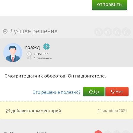
отправить
Лучшее решение
гражд
участник
1 решение
Смотрите датчик оборотов. Он на двигателе.
Да
Нет
Это решение полезно?
добавить комментарий
21 октября 2021