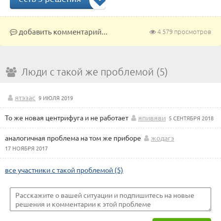
добавить комментарий...
4 579 просмотров
Люди с такой же проблемой (5)
ятэзас
9 ИЮЛЯ 2019
То же новая центрифуга и не работает
япивяви
5 СЕНТЯБРЯ 2018
аналогичная проблема на том же приборе
жодагэ
17 НОЯБРЯ 2017
все участники с такой проблемой (5)