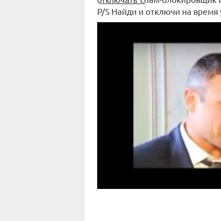
P/S Найди и отключи на время у