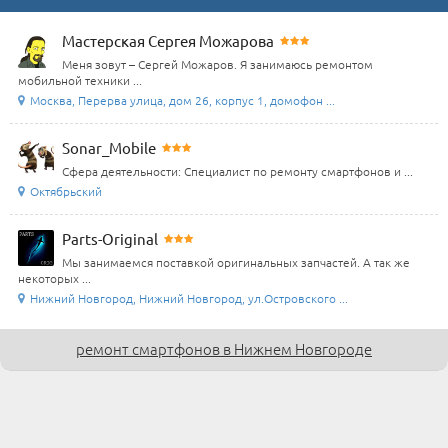
Мастерская Сергея Можарова
Меня зовут – Сергей Можаров. Я занимаюсь ремонтом
мобильной техники ...
Москва, Перерва улица, дом 26, корпус 1, домофон ...
Sonar_Mobile
Сфера деятельности: Специалист по ремонту смартфонов и ...
Октябрьский
Parts-Original
Мы занимаемся поставкой оригинальных запчастей. А так же
некоторых ...
Нижний Новгород, Нижний Новгород, ул.Островского ...
ремонт смартфонов в Нижнем Новгороде