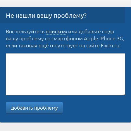
Не нашли вашу проблему?
Воспользуйтесь
или добавьте сюда
поиском
вашу проблему со смартфоном Apple iPhone 3G,
если таковая ещё отсутствует на сайте Fixim.ru:
добавить проблему