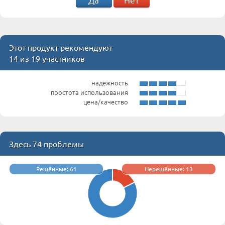
Этот продукт рекомендуют
14 из 19 участников
надежность
простота использования
цена/качество
Здесь 74 проблемы
Решённые: 61
Нерешённые: 13