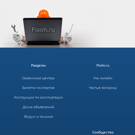
Разделы
Fixim.ru
Сервисные центры
Мы онлайн
Заметки экспертов
Частые вопросы
Инструкции по эксплуатации
Доска объявлений
Форум о технике
Сообщество