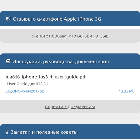
Отзывы о смартфоне Apple iPhone 3G
станьте первым, кто оставит отзыв
Инструкции, руководства, документация
ma616_iphone_ios3_1_user_guide.pdf
User Guide для iOS 3.1
SAZONOVIVAN201702
13.35 Мб
перейти к документам
Заметки и полезные советы