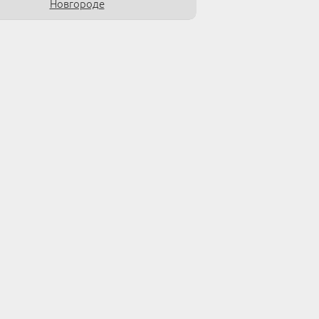
Новгороде