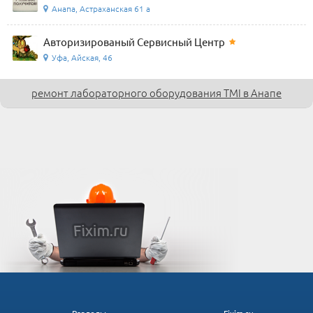
Анапа, Астраханская 61 а
Авторизированый Сервисный Центр
Уфа, Айская, 46
ремонт лабораторного оборудования TMI в Анапе