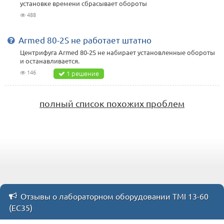
установке времени сбрасывает обороты
488
Armed 80-2S не работает штатно
Центрифуга Armed 80-2S не набирает установленные обороты
и останавливается.
146
1 решение
полный список похожих проблем
Отзывы о лабораторном оборудовании TMI 13-60
(ЕС35)