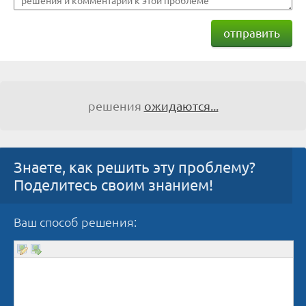
отправить
решения
ожидаются...
Знаете, как решить эту проблему?
Поделитесь своим знанием!
Ваш способ решения: