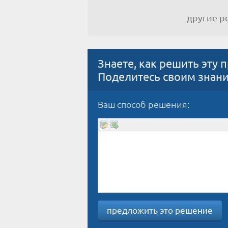
другие 
Знаете, как решить эту 
Поделитесь своим знан
Ваш способ решения:
предложить это решение