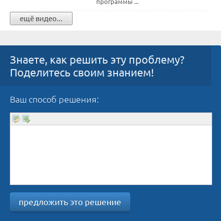
программы ...
ещё видео...
Знаете, как решить эту проблему?
Поделитесь своим знанием!
Ваш способ решения:
предложить это решение