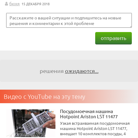
бюхя
15 ДЕКАБРЯ 2018
отправить
решения
ожидаются...
Видео с YouTube на эту тему
Посудомоечная машина
Hotpoint Ariston LST 11477
Узкая встраиваемая посудомоечная
машина Hotpoint Ariston LST 11477,
вмещает 10 комплектов посуды, 4