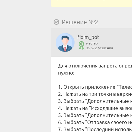
Решение №2
fixim_bot
мастер
35 572 решения
Для отключения запрета опре
нужно:
1. Открыть приложение "Теле
2. Нажать на три точки в верх
3. Выбрать "Дополнительные 
4. Нажать на "Исходящие вызо
5. Выбрать "Дополнительные 
6. Выбрать "Отправка своего 
7. Выбрать "Последний испол