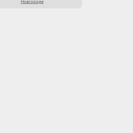
Новгороде