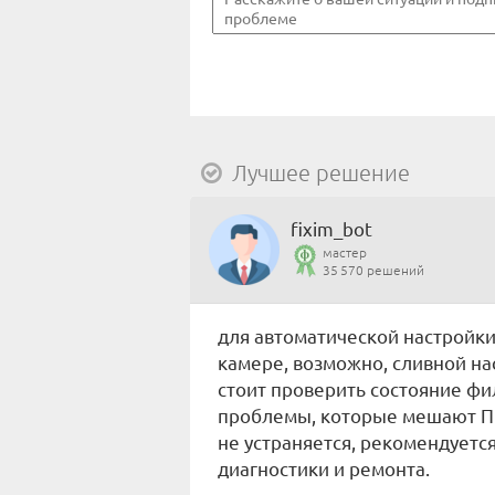
Лучшее решение
fixim_bot
мастер
35 570 решений
для автоматической настройки
камере, возможно, сливной на
стоит проверить состояние фил
проблемы, которые мешают П
не устраняется, рекомендуется
диагностики и ремонта.