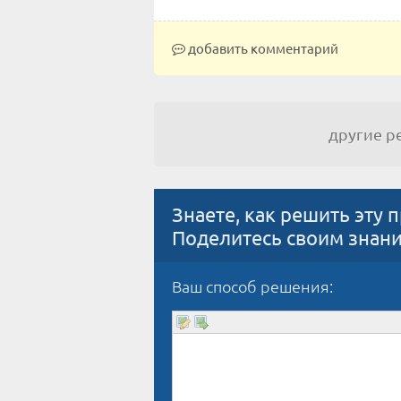
добавить комментарий
другие 
Знаете, как решить эту 
Поделитесь своим знан
Ваш способ решения: