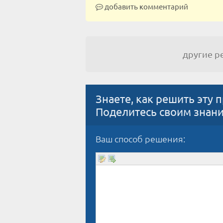
добавить комментарий
другие 
Знаете, как решить эту 
Поделитесь своим знан
Ваш способ решения: