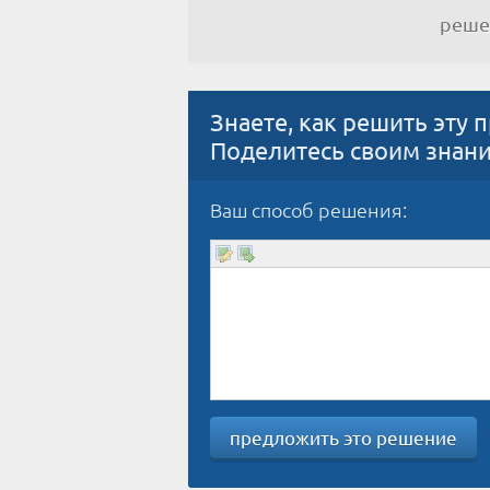
реш
Знаете, как решить эту 
Поделитесь своим знан
Ваш способ решения:
предложить это решение