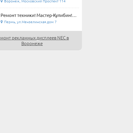
Воронеж, Московский Проспект 114
Ремонт техники! Мастер-Кулибин!
Пермь, ул.Мензелинская дом 7
монт рекламных дисплеев NEC в
Воронеже