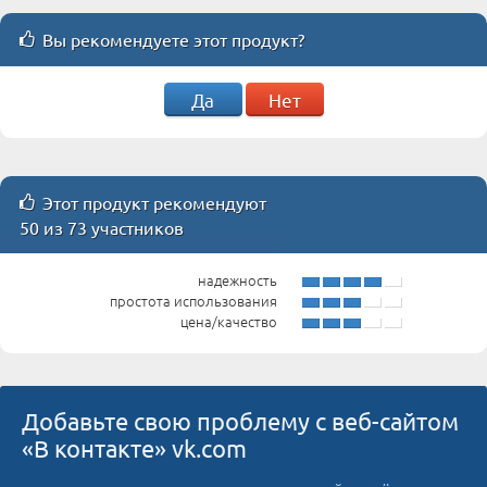
Вы рекомендуете этот продукт?
Да
Нет
Этот продукт рекомендуют
50 из 73 участников
надежность
простота использования
цена/качество
Добавьте свою проблему с веб-сайтом
«В контакте» vk.com