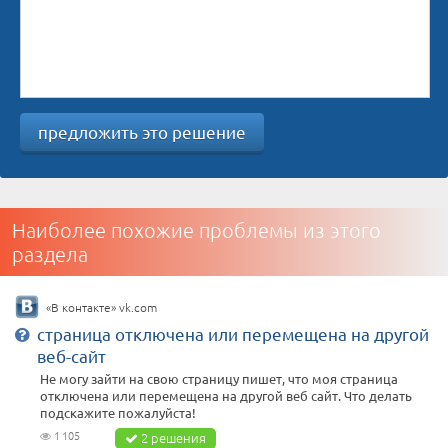
предложить это решение
Наиболее похожие проблемы из этого
раздела
«В контакте» vk.com
страница отключена или перемещена на другой
веб-сайт
Не могу зайти на свою страницу пишет, что моя страница
отключена или перемещена на другой веб сайт. Что делать
подскажите пожалуйста!
1 105
2 решения