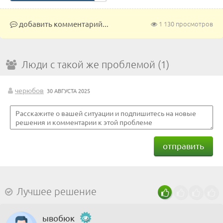
добавить комментарий...
1 130 просмотров
Люди с такой же проблемой (1)
черюбов
30 АВГУСТА 2025
отправить
Лучшее решение
ывобюк