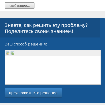
ещё видео...
Знаете, как решить эту проблему?
Поделитесь своим знанием!
Ваш способ решения:
предложить это решение