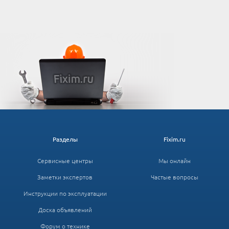
Разделы
Fixim.ru
Сервисные центры
Мы онлайн
Заметки экспертов
Частые вопросы
Инструкции по эксплуатации
Доска объявлений
Форум о технике