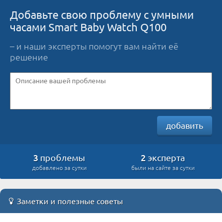
Добавьте свою проблему с умными
часами Smart Baby Watch Q100
– и наши эксперты помогут вам найти её
решение
добавить
3
2
проблемы
эксперта
добавлено за сутки
были на сайте за сутки
Заметки и полезные советы