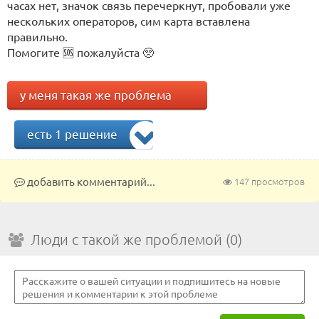
часах нет, значок связь перечеркнут, пробовали уже
нескольких операторов, сим карта вставлена
правильно.
Помогите 🆘 пожалуйста 🥺
у меня такая же проблема
есть 1 решение
добавить комментарий...
147 просмотров
Люди с такой же проблемой (0)