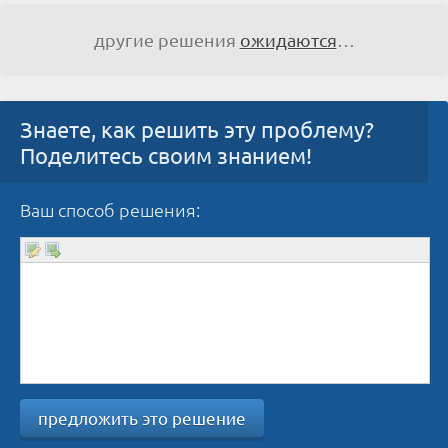
другие решения
ожидаются
…
Знаете, как решить эту проблему?
Поделитесь своим знанием!
Ваш способ решения:
предложить это решение