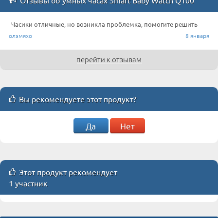
Часики отличные, но возникла проблемка, помогите решить
олэмяхо
8 января
перейти к отзывам
Вы рекомендуете этот продукт?
Да
Нет
Этот продукт рекомендует
1 участник