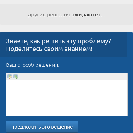
другие решения
ожидаются
…
Знаете, как решить эту проблему?
Поделитесь своим знанием!
Ваш способ решения:
предложить это решение