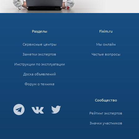
Разделы
Fixim.ru
Сервисные центры
Мы онлайн
Заметки экспертов
Частые вопросы
Инструкции по эксплуатации
Доска объявлений
Форум о технике
Сообщество
Рейтинг экспертов
Значки участников