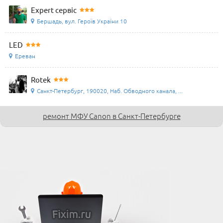
Expert сервіс
Бершадь, вул. Героїв України 10
LED
Ереван
Rotek
Санкт-Петербург, 190020, Наб. Обводного канала, ...
ремонт МФУ Canon в Санкт-Петербурге