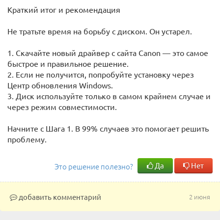
Краткий итог и рекомендация
Не тратьте время на борьбу с диском. Он устарел.
1. Скачайте новый драйвер с сайта Canon — это самое
быстрое и правильное решение.
2. Если не получится, попробуйте установку через
Центр обновления Windows.
3. Диск используйте только в самом крайнем случае и
через режим совместимости.
Начните с Шага 1. В 99% случаев это помогает решить
проблему.
Да
Нет
Это решение полезно?
добавить комментарий
2 июня