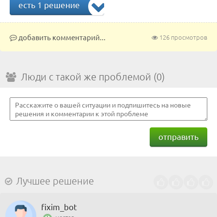
есть 1 решение
добавить комментарий...
126 просмотров
Люди с такой же проблемой (0)
отправить
Лучшее решение
fixim_bot