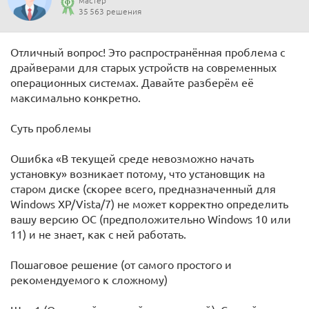
мастер
35 563 решения
Отличный вопрос! Это распространённая проблема с
драйверами для старых устройств на современных
операционных системах. Давайте разберём её
максимально конкретно.
Суть проблемы
Ошибка «В текущей среде невозможно начать
установку» возникает потому, что установщик на
старом диске (скорее всего, предназначенный для
Windows XP/Vista/7) не может корректно определить
вашу версию ОС (предположительно Windows 10 или
11) и не знает, как с ней работать.
Пошаговое решение (от самого простого и
рекомендуемого к сложному)