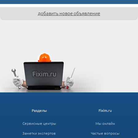
добавить новое объявление
Разделы
Fixim.ru
Сервисные центры
Мы онлайн
Заметки экспертов
Частые вопросы