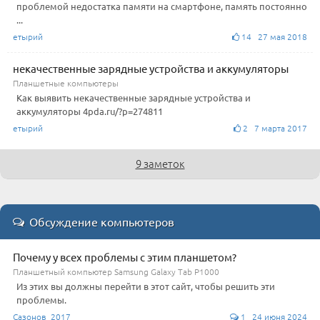
проблемой недостатка памяти на смартфоне, память постоянно
...
етырий
14 27 мая 2018
некачественные зарядные устройства и аккумуляторы
Планшетные компьютеры
Как выявить некачественные зарядные устройства и
аккумуляторы 4pda.ru/?p=274811
етырий
2 7 марта 2017
9 заметок
Обсуждение компьютеров
Почему у всех проблемы с этим планшетом?
Планшетный компьютер Samsung Galaxy Tab P1000
Из этих вы должны перейти в этот сайт, чтобы решить эти
проблемы.
Сазонов_2017
1 24 июня 2024