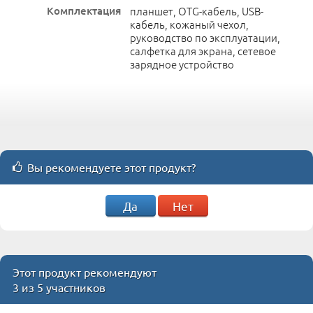
Комплектация
планшет, OTG-кабель, USB-
кабель, кожаный чехол,
руководство по эксплуатации,
салфетка для экрана, сетевое
зарядное устройство
Вы рекомендуете этот продукт?
Да
Нет
Этот продукт рекомендуют
3 из 5 участников