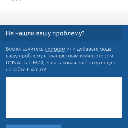
Не нашли вашу проблему?
Воспользуйтесь
или добавьте сюда
поиском
вашу проблему с планшетным компьютером
DNS AirTab M74, если таковая ещё отсутствует
на сайте Fixim.ru: