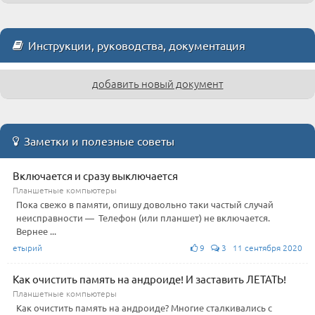
Инструкции, руководства, документация
добавить новый документ
Заметки и полезные советы
Включается и сразу выключается
Планшетные компьютеры
Пока свежо в памяти, опишу довольно таки частый случай
неисправности — Телефон (или планшет) не включается.
Вернее ...
етырий
9
3 11 сентября 2020
Как очистить память на андроиде! И заставить ЛЕТАТЬ!
Планшетные компьютеры
Как очистить память на андроиде? Многие сталкивались с