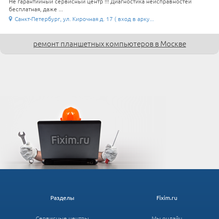
Не гарантийный сервисный центр !!! Диагностика неисправностей
бесплатная, даже ...
Санкт-Петербург, ул. Кирочная д. 17 ( вход в арку...
ремонт планшетных компьютеров в Москве
Разделы
Fixim.ru
Сервисные центры
Мы онлайн