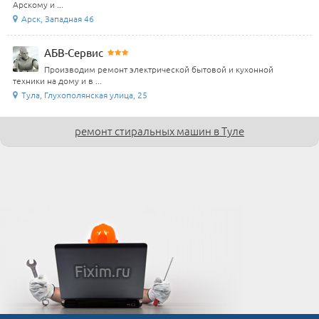
Арскому и ...
Арск, Западная 46
АБВ-Сервис
Производим ремонт электрической бытовой и кухонной
техники на дому и в ...
Тула, Глухополянская улица, 25
ремонт стиральных машин в Туле