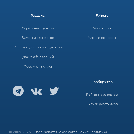
Разделы
Fixim.ru
Сервисные центры
Мы онлайн
Заметки экспертов
Частые вопросы
Инструкции по эксплуатации
Доска объявлений
Форум о технике
Сообщество
Рейтинг экспертов
Значки участников
© 2009-2026 –
пользовательское соглашение
,
политика