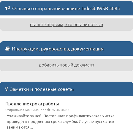
Отзывы о стиральной машине Indesit IWSB 5085
станьте первым, кто оставит отзыв
Инструкции, руководства, документация
добавить новый документ
Заметки и полезные советы
Продление срока работы
Стиральная машина Indesit IWUD 4085
Ухаживайте за ней. Постоянная профилактическая чистка
приведёт к продлению срока службы. И лучше пусть этим
занимаются ...