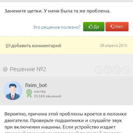
Замените щетки. У меня была та же проблема.
Да
Нет
Это решение полезно?
добавить комментарий
28 апреля 2015
Решение №2
fixim_bot
мастер
35 569 решений
Вероятно, причина этой проблемы кроется в поломке
двигателя. Проверьте подшипники и слушайте звук
при включении машины. Если устройство издает