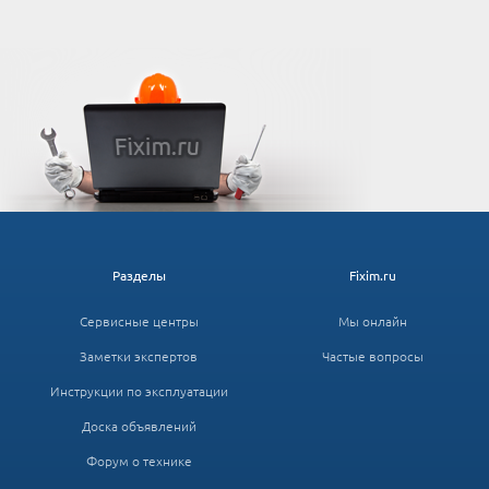
Разделы
Fixim.ru
Сервисные центры
Мы онлайн
Заметки экспертов
Частые вопросы
Инструкции по эксплуатации
Доска объявлений
Форум о технике