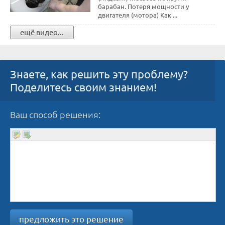
барабан. Потеря мощности у
двигателя (мотора) Как ...
ещё видео...
Знаете, как решить эту проблему?
Поделитесь своим знанием!
Ваш способ решения:
предложить это решение