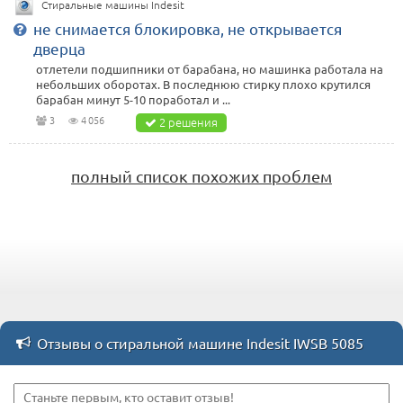
Стиральные машины Indesit
не снимается блокировка, не открывается
дверца
отлетели подшипники от барабана, но машинка работала на
небольших оборотах. В последнюю стирку плохо крутился
барабан минут 5-10 поработал и ...
3
4 056
2 решения
полный список похожих проблем
Отзывы о стиральной машине Indesit IWSB 5085