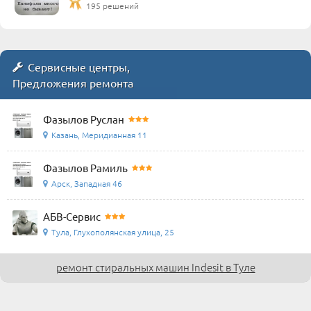
195 решений
Сервисные центры,
Предложения ремонта
Фазылов Руслан
Казань, Меридианная 11
Фазылов Рамиль
Арск, Западная 46
АБВ-Сервис
Тула, Глухополянская улица, 25
ремонт стиральных машин Indesit в Туле