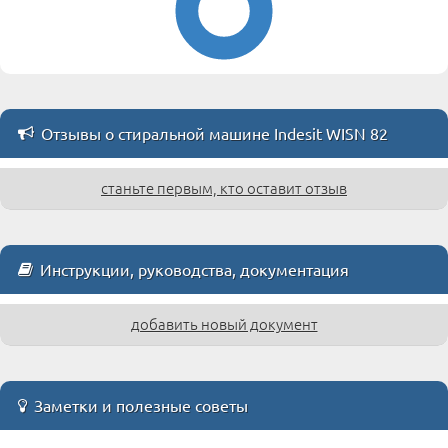
Отзывы о стиральной машине Indesit WISN 82
станьте первым, кто оставит отзыв
Инструкции, руководства, документация
добавить новый документ
Заметки и полезные советы