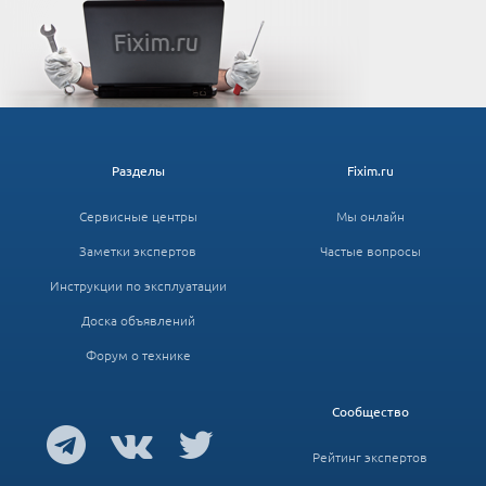
Разделы
Fixim.ru
Сервисные центры
Мы онлайн
Заметки экспертов
Частые вопросы
Инструкции по эксплуатации
Доска объявлений
Форум о технике
Сообщество
Рейтинг экспертов