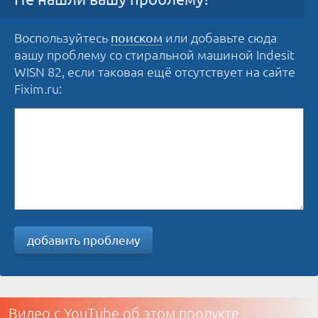
Воспользуйтесь
или добавьте сюда
поиском
вашу проблему со стиральной машиной Indesit
WISN 82, если таковая ещё отсутствует на сайте
Fixim.ru:
добавить проблему
Видео с YouTube об этом продукте