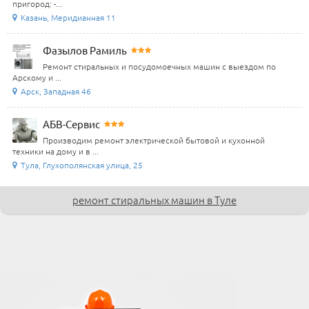
пригород: -...
Казань, Меридианная 11
Фазылов Рамиль
Ремонт стиральных и посудомоечных машин с выездом по
Арскому и ...
Арск, Западная 46
АБВ-Сервис
Производим ремонт электрической бытовой и кухонной
техники на дому и в ...
Тула, Глухополянская улица, 25
ремонт стиральных машин в Туле