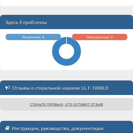
Здесь 4 проблемы
Решённые: 4
Нерешённые: 0
Отзывы о стиральной машине LG F-1068LD
станьте первым, кто оставит отзыв
Инструкции, руководства, документация