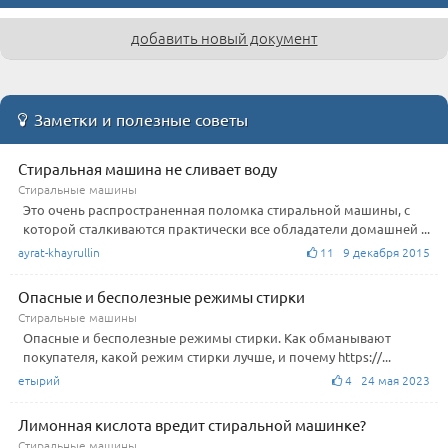
добавить новый документ
Заметки и полезные советы
Стиральная машина не сливает воду
Стиральные машины
Это очень распространенная поломка стиральной машины, с
которой сталкиваются практически все обладатели домашней ...
ayrat-khayrullin
11 9 декабря 2015
Опасные и бесполезные режимы стирки
Стиральные машины
Опасные и бесполезные режимы стирки. Как обманывают
покупателя, какой режим стирки лучше, и почему https://...
етырий
4 24 мая 2023
Лимонная кислота вредит стиральной машинке?
Стиральные машины