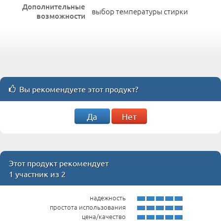
Дополнительные
выбор температуры стирки
возможности
Вы рекомендуете этот продукт?
Да
Нет
Этот продукт рекомендует
1 участник из 2
надежность
простота использования
цена/качество