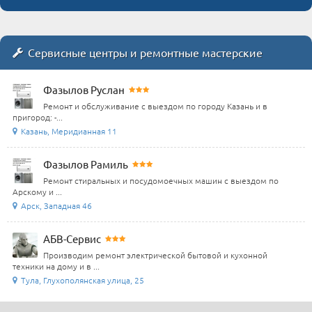
Сервисные центры и ремонтные мастерские
Фазылов Руслан
Ремонт и обслуживание с выездом по городу Казань и в
пригород: -...
Казань, Меридианная 11
Фазылов Рамиль
Ремонт стиральных и посудомоечных машин с выездом по
Арскому и ...
Арск, Западная 46
АБВ-Сервис
Производим ремонт электрической бытовой и кухонной
техники на дому и в ...
Тула, Глухополянская улица, 25