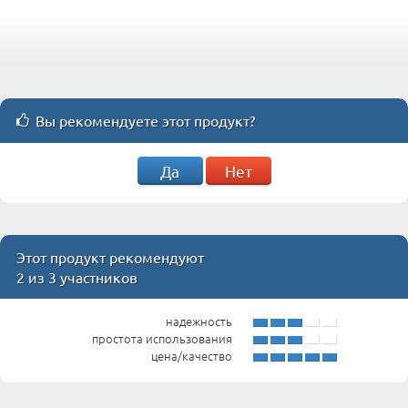
Вы рекомендуете этот продукт?
Да
Нет
Этот продукт рекомендуют
2 из 3 участников
надежность
простота использования
цена/качество