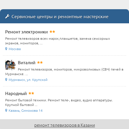
Сервисные центры и ремонтные мастерские
Ремонт электроники
Ремонт телевизоров всех марок,планшетов, замена сенсорных
экранов, мониторов, ...
Москва
Виталий
Ремонт телевизоров, мониторов, микроволновых (СВЧ) печей в
Мурманске. ...
Мурманск, ул. Крупской
Народный
Ремонт бытовой техники. Ремонт теле-, видео, аудио аппаратуры.
Крупной бытовой ...
Казань, Симонова 14
ремонт телевизоров в Казани