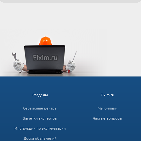
Разделы
Fixim.ru
Сервисные центры
Мы онлайн
Заметки экспертов
Частые вопросы
Инструкции по эксплуатации
Доска объявлений