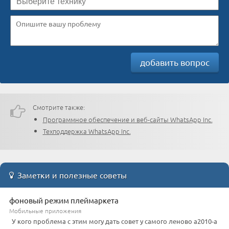
добавить вопрос
Смотрите также:
Программное обеспечение и веб-сайты WhatsApp Inc.
Техподдержка WhatsApp Inc.
Заметки и полезные советы
фоновый режим плеймаркета
Мобильные приложения
У кого проблема с этим могу дать совет у самого леново а2010-а