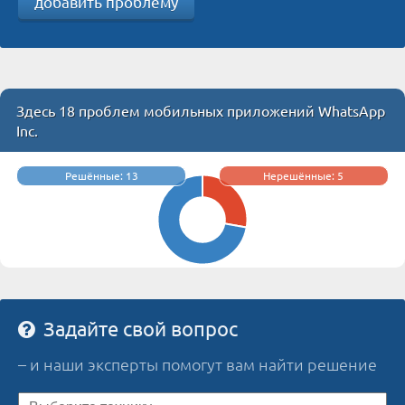
добавить проблему
Здесь 18 проблем мобильных приложений WhatsApp
Inc.
Решённые: 13
Нерешённые: 5
Задайте свой вопрос
– и наши эксперты помогут вам найти решение