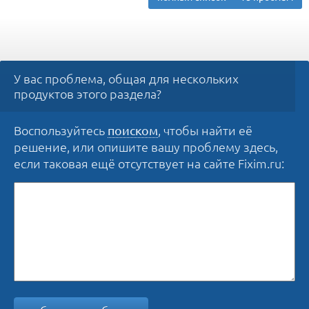
У вас проблема, общая для нескольких
продуктов этого раздела?
Воспользуйтесь
, чтобы найти её
поиском
решение, или опишите вашу проблему здесь,
если таковая ещё отсутствует на сайте Fixim.ru: