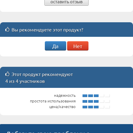
оставить отзыв
Вы рекомендуете этот продукт?
Да
Нет
Этот продукт рекомендуют
4 из 4 участников
надежность
простота использования
цена/качество