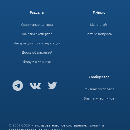
Разделы
Fixim.ru
Сервисные центры
Мы онлайн
Заметки экспертов
Частые вопросы
Инструкции по эксплуатации
Доска объявлений
Форум о технике
Сообщество
Рейтинг экспертов
Значки участников
© 2009-2026 –
пользовательское соглашение
,
политика
обработки персональных данных