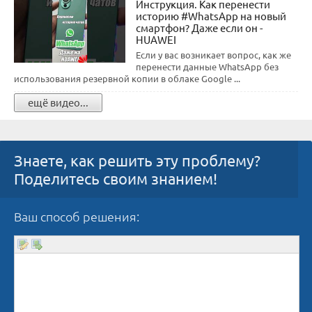
Инструкция. Как перенести
историю #WhatsApp на новый
смартфон? Даже если он -
HUAWEI
Если у вас возникает вопрос, как же
перенести данные WhatsApp без
использования резервной копии в облаке Google ...
ещё видео...
Знаете, как решить эту проблему?
Поделитесь своим знанием!
Ваш способ решения: