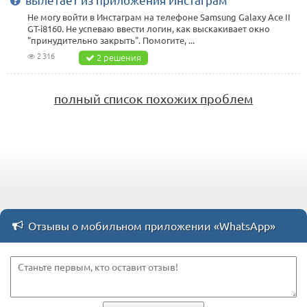
Не могу войти в Инстаграм на телефоне Samsung Galaxy Ace II
GT-i8160. Не успеваю ввести логин, как выскакивает окно
"принудительно закрыть". Помогите, ...
2 316
2 решения
полный список похожих проблем
Отзывы о мобильном приложении «WhatsApp»