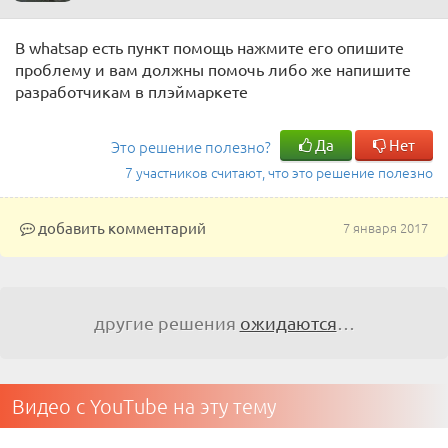
В whatsap есть пункт помощь нажмите его опишите
проблему и вам должны помочь либо же напишите
разработчикам в плэймаркете
Да
Нет
Это решение полезно?
7 участников считают, что это решение полезно
добавить комментарий
7 января 2017
другие решения
ожидаются
…
Видео с YouTube на эту тему