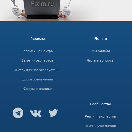
Разделы
Fixim.ru
Сервисные центры
Мы онлайн
Заметки экспертов
Частые вопросы
Инструкции по эксплуатации
Доска объявлений
Форум о технике
Сообщество
Рейтинг экспертов
Значки участников