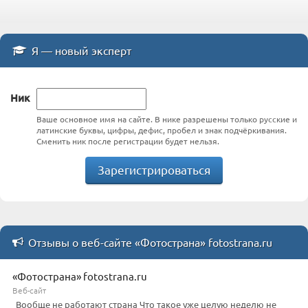
Я — новый эксперт
Ник
Ваше основное имя на сайте. В нике разрешены только русские и
латинские буквы, цифры, дефис, пробел и знак подчёркивания.
Сменить ник после регистрации будет нельзя.
Зарегистрироваться
Отзывы о веб-сайте «Фотострана» fotostrana.ru
«Фотострана» fotostrana.ru
Веб-сайт
Вообще не работают страна Что такое уже целую неделю не