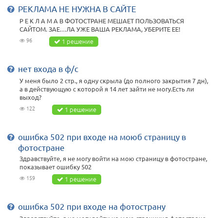
РЕКЛАМА НЕ НУЖНА В САЙТЕ
Р Е К Л А М А В ФОТОСТРАНЕ МЕШАЕТ ПОЛЬЗОВАТЬСЯ
САЙТОМ. ЗАЕ…ЛА УЖЕ ВАША РЕКЛАМА, УБЕРИТЕ ЕЕ!
96
1 решение
нет входа в ф/с
У меня было 2 стр., я одну скрыла (до полного закрытия 7 дн),
а в действующую с которой я 14 лет зайти не могу.Есть ли
выход?
122
1 решение
ошибка 502 при входе на моюб страницу в
фотостране
Здравствуйте, я не могу войти на мою страницу в фотостране,
показывает ошибку 502
159
1 решение
ошибка 502 при входе на фотострану