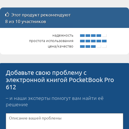
Этот продукт рекомендуют
8 из 10 участников
надежность
простота использования
цена/качество
Добавьте свою проблему с
электронной книгой PocketBook Pro
612
– и наши эксперты помогут вам найти её
решение