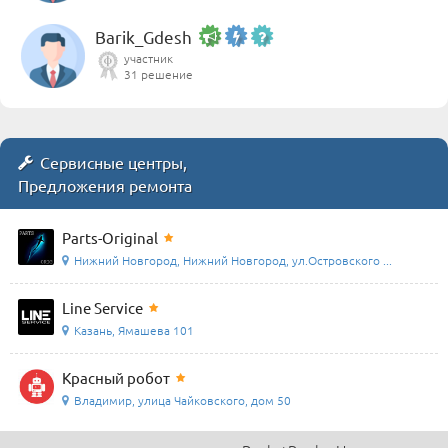
Barik_Gdesh
участник
31 решение
Сервисные центры,
Предложения ремонта
Parts-Original
Нижний Новгород, Нижний Новгород, ул.Островского ...
Line Service
Казань, Ямашева 101
Красный робот
Владимир, улица Чайковского, дом 50