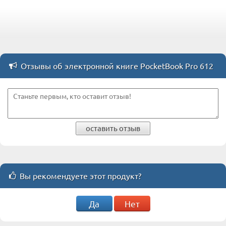
Отзывы об электронной книге PocketBook Pro 612
оставить отзыв
Вы рекомендуете этот продукт?
Да
Нет