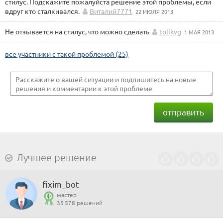
стилус. Подскажите пожалуйста решение этой проблемы, если
вдруг кто сталкивался.
Виталий7771
22 ИЮЛЯ 2013
Не отзывается на стилус, что можно сделать
tolikvg
1 МАЯ 2013
все участники с такой проблемой (25)
отправить
Лучшее решение
fixim_bot
мастер
35 578 решений