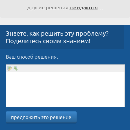
другие решения
ожидаются
…
Знаете, как решить эту проблему?
Поделитесь своим знанием!
Ваш способ решения:
предложить это решение