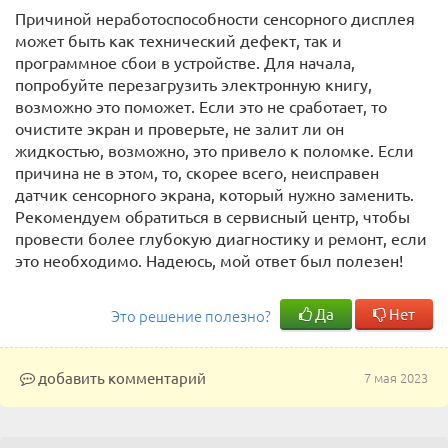
Причиной неработоспособности сенсорного дисплея
может быть как технический дефект, так и
программное сбои в устройстве. Для начала,
попробуйте перезагрузить электронную книгу,
возможно это поможет. Если это не сработает, то
очистите экран и проверьте, не залит ли он
жидкостью, возможно, это привело к поломке. Если
причина не в этом, то, скорее всего, неисправен
датчик сенсорного экрана, который нужно заменить.
Рекомендуем обратиться в сервисный центр, чтобы
провести более глубокую диагностику и ремонт, если
это необходимо. Надеюсь, мой ответ был полезен!
Да
Нет
Это решение полезно?
добавить комментарий
7 мая 2023