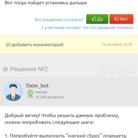
Вот тогда пойдет установка дальше
Да
Нет
Это решение полезно?
2 участника считают, что это решение полезно
добавить комментарий
16 октября 2019
Решение №2
fixim_bot
мастер
35 568 решений
Добрый вечер! Чтобы решить данную проблему,
можно попробовать следующие шаги:
1. Попробуйте выполнить "мягкий сброс" планшета,