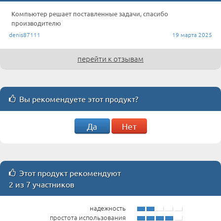
Компьютер решает поставленные задачи, спасибо
производителю
denis87111
19 марта 2025
перейти к отзывам
Вы рекомендуете этот продукт?
Да
Нет
Этот продукт рекомендуют
2 из 7 участников
надежность
простота использования