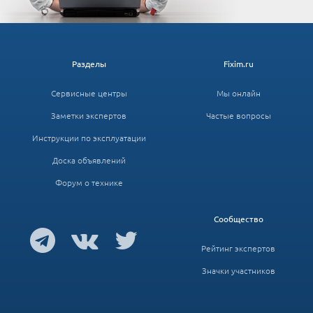
Разделы
Fixim.ru
Сервисные центры
Мы онлайн
Заметки экспертов
Частые вопросы
Инструкции по эксплуатации
Доска объявлений
Форум о технике
Сообщество
Рейтинг экспертов
Значки участников