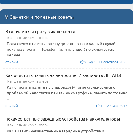
Заметки и полезные советы
Включается и сразу выключается
Планшетные компьютеры
Пока свежо в памяти, опишу довольно таки частый случай
неисправности — Телефон (или планшет) не включается.
Вернее ...
етырий
9
3 11 сентября 2020
Как очистить память на андроиде! И заставить ЛЕТАТЬ!
Планшетные компьютеры
Как очистить память на андроиде? Многие сталкивались с
проблемой недостатка памяти на смартфоне, память постоянно
...
етырий
14 27 мая 2018
некачественные зарядные устройства и аккумуляторы
Планшетные компьютеры
Как выявить некачественные зарядные устройства и