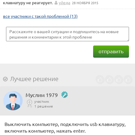
клавиатуру не реагирует.
уйеда
28 НОЯБРЯ 2015
все участники с такой проблемой (13)
отправить
Лучшее решение
Муслим 1979
участник
1 решение
Выключить компьютер, подключить usb клавиатуру,
включить компьютер, нажать enter.