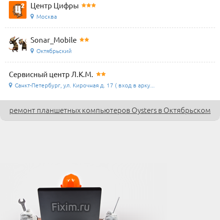
Центр Цифры
Москва
Sonar_Mobile
Октябрьский
Сервисный центр Л.К.М.
Санкт-Петербург, ул. Кирочная д. 17 ( вход в арку...
ремонт планшетных компьютеров Oysters в Октябрьском