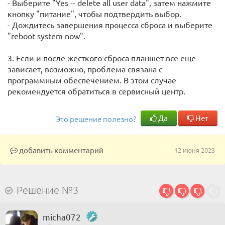
- Выберите "Yes -- delete all user data", затем нажмите
кнопку "питание", чтобы подтвердить выбор.
- Дождитесь завершения процесса сброса и выберите
"reboot system now".
3. Если и после жесткого сброса планшет все еще
зависает, возможно, проблема связана с
программным обеспечением. В этом случае
рекомендуется обратиться в сервисный центр.
Да
Нет
Это решение полезно?
добавить комментарий
12 июня 2023
Решение №3
micha072