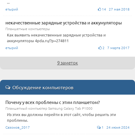
...
етырий
14 27 мая 2018
некачественные зарядные устройства и аккумуляторы
Планшетные компьютеры
Как выявить некачественные зарядные устройства и
аккумуляторы 4pda.ru/?p=274811
етырий
2 7 марта 2017
9 заметок
Обсуждение компьютеров
Почему у всех проблемы с этим планшетом?
Планшетный компьютер Samsung Galaxy Tab P1000
Из этих вы должны перейти в этот сайт, чтобы решить эти
проблемы.
Сазонов_2017
1 24 июня 2024