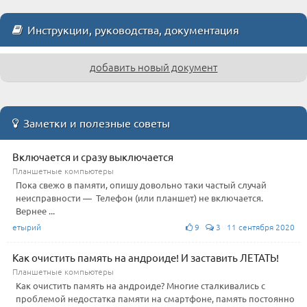
Инструкции, руководства, документация
добавить новый документ
Заметки и полезные советы
Включается и сразу выключается
Планшетные компьютеры
Пока свежо в памяти, опишу довольно таки частый случай
неисправности — Телефон (или планшет) не включается.
Вернее ...
етырий
9
3 11 сентября 2020
Как очистить память на андроиде! И заставить ЛЕТАТЬ!
Планшетные компьютеры
Как очистить память на андроиде? Многие сталкивались с
проблемой недостатка памяти на смартфоне, память постоянно