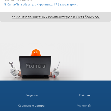
Санкт-Петербург, ул. Кирочная д. 17 ( вход в арку...
ремонт планшетных компьютеров в Октябрьском
Разделы
Fixim.ru
Сервисные центры
Мы онлайн