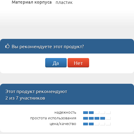
Материал корпуса
пластик
Вы рекомендуете этот продукт?
Да
Нет
Этот продукт рекомендуют
2 из 7 участников
надежность
простота использования
цена/качество