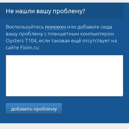
Не нашли вашу проблему?
Воспользуйтесь
или добавьте сюда
поиском
вашу проблему с планшетным компьютером
Oysters T104, если таковая ещё отсутствует на
сайте Fixim.ru:
добавить проблему