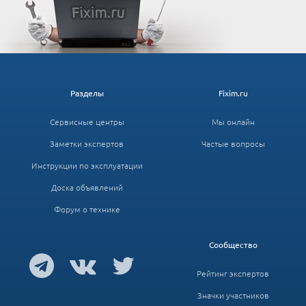
Разделы
Fixim.ru
Сервисные центры
Мы онлайн
Заметки экспертов
Частые вопросы
Инструкции по эксплуатации
Доска объявлений
Форум о технике
Сообщество
Рейтинг экспертов
Значки участников