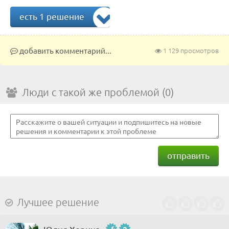
есть 1 решение
добавить комментарий...
1 129 просмотров
Люди с такой же проблемой (0)
отправить
Лучшее решение