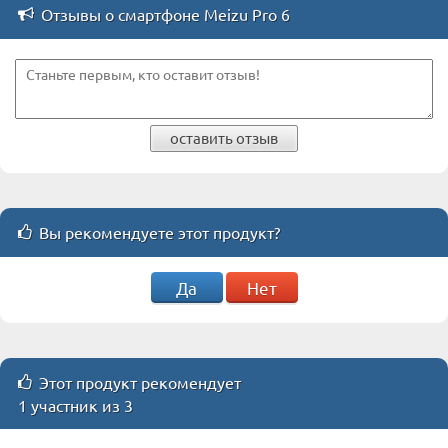
Отзывы о смартфоне Meizu Pro 6
оставить отзыв
Вы рекомендуете этот продукт?
Да
Нет
Этот продукт рекомендует
1 участник из 3