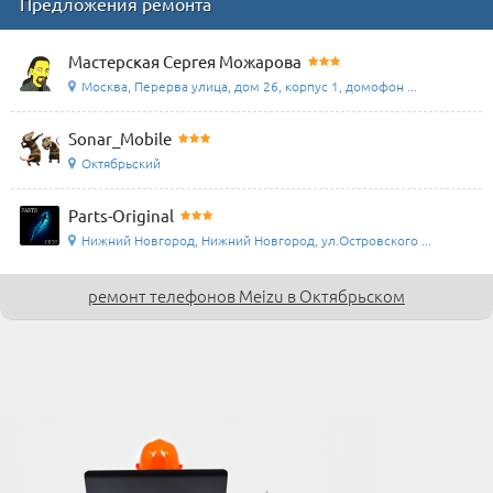
Предложения ремонта
Мастерская Сергея Можарова
Москва, Перерва улица, дом 26, корпус 1, домофон ...
Sonar_Mobile
Октябрьский
Parts-Original
Нижний Новгород, Нижний Новгород, ул.Островского ...
ремонт телефонов Meizu в Октябрьском