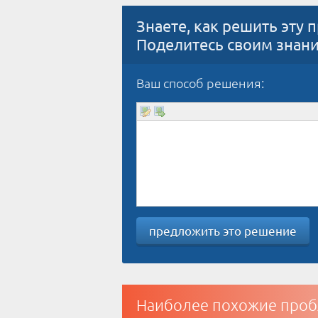
Знаете, как решить эту 
Поделитесь своим знан
Ваш способ решения:
предложить это решение
Наиболее похожие проб