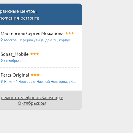
рвисные центры,
ложения ремонта
Мастерская Сергея Можарова
Москва, Перерва улица, дом 26, корпус 1, домофон ...
Sonar_Mobile
Октябрьский
Parts-Original
Нижний Новгород, Нижний Новгород, ул.Островского ...
ремонт телефонов Samsung в
Октябрьском