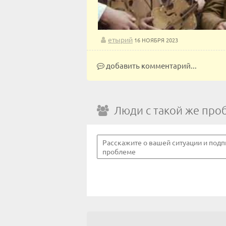
етырий
16 НОЯБРЯ 2023
добавить комментарий...
Люди с такой же про