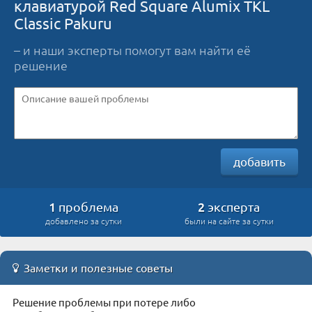
клавиатурой Red Square Alumix TKL
Classic Pakuru
– и наши эксперты помогут вам найти её
решение
добавить
1
2
проблема
эксперта
добавлено за сутки
были на сайте за сутки
Заметки и полезные советы
Решение проблемы при потере либо