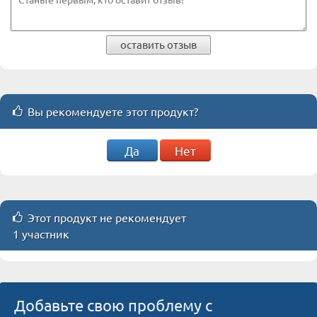
оставить отзыв
Вы рекомендуете этот продукт?
Да
Нет
Этот продукт не рекомендует
1 участник
Добавьте свою проблему с