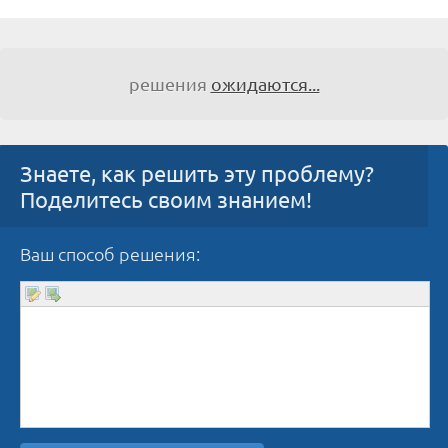
решения
ожидаются...
Знаете, как решить эту проблему?
Поделитесь своим знанием!
Ваш способ решения: