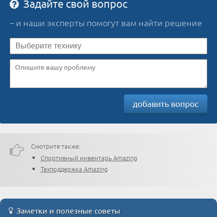
Задайте свой вопрос
– и наши эксперты помогут вам найти решение
добавить вопрос
Смотрите также:
Спортивный инвентарь Amazing
Техподдержка Amazing
Заметки и полезные советы