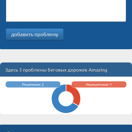
добавить проблему
Здесь 3 проблемы беговых дорожек Amazing
Решённые: 2
Нерешённые: 1