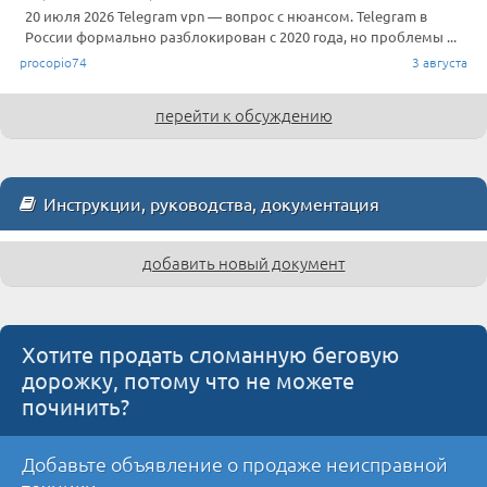
20 июля 2026 Telegram vpn — вопрос с нюансом. Telegram в
России формально разблокирован с 2020 года, но проблемы ...
procopio74
3 августа
перейти к обсуждению
Инструкции, руководства, документация
добавить новый документ
Хотите продать сломанную беговую
дорожку, потому что не можете
починить?
Добавьте объявление о продаже неисправной